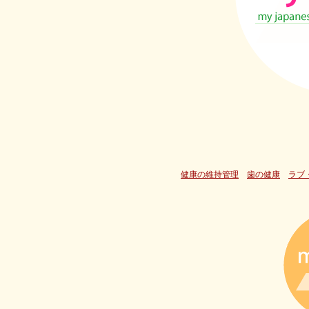
健康の維持管理
歯の健康
ラブ