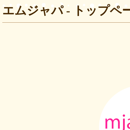
エムジャパ - トップペ