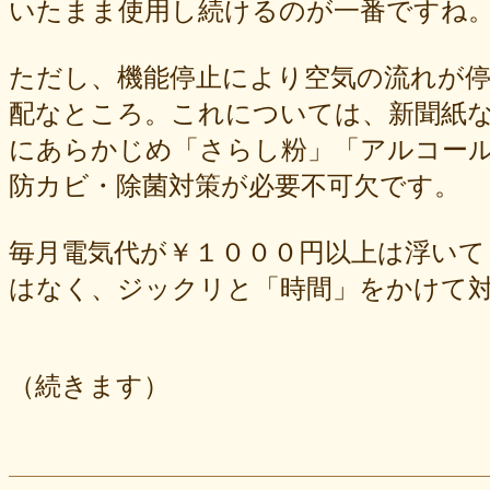
いたまま使用し続けるのが一番ですね
ただし、機能停止により空気の流れが
配なところ。これについては、新聞紙
にあらかじめ「さらし粉」「アルコー
防カビ・除菌対策が必要不可欠です。
毎月電気代が￥１０００円以上は浮い
はなく、ジックリと「時間」をかけて
（続きます）