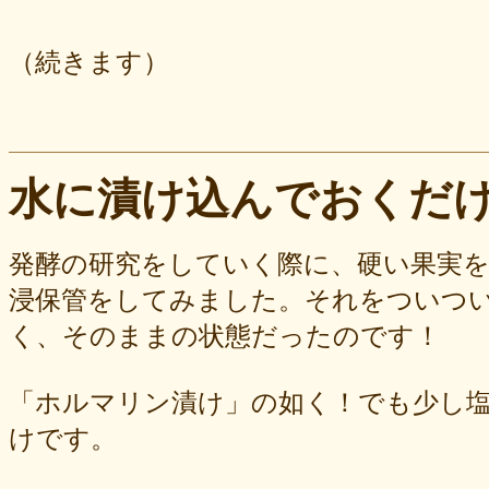
（続きます）
水に漬け込んでおくだ
発酵の研究をしていく際に、硬い果実
浸保管をしてみました。それをついつ
く、そのままの状態だったのです！
「ホルマリン漬け」の如く！でも少し
けです。