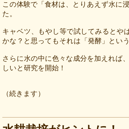
この体験で「食材は、とりあえず水に
た。
キャベツ、もやし等で試してみるとや
かな？と思ってもそれは「発酵」とい
さらに水の中に色々な成分を加えれば
しいと研究を開始！
（続きます）