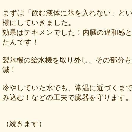
まずは「飲む液体に氷を入れない」と
様にしていきました。
効果はテキメンでした！内臓の違和感
たんです！
製氷機の給水機を取り外し、その部分も
減！
冷やしていた水でも、常温に近づくま
み込む！などの工夫で臓器を守ります
（続きます）