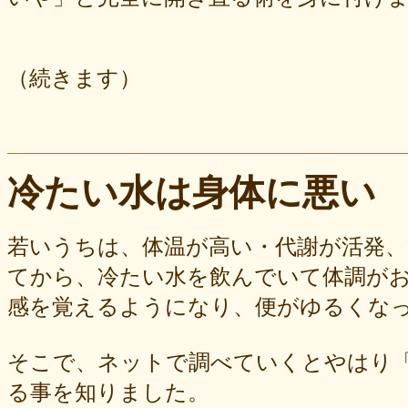
（続きます）
冷たい水は身体に悪い
若いうちは、体温が高い・代謝が活発
てから、冷たい水を飲んでいて体調が
感を覚えるようになり、便がゆるくな
そこで、ネットで調べていくとやはり
る事を知りました。