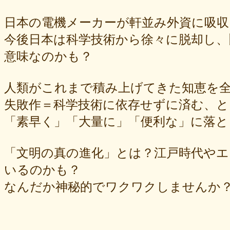
日本の電機メーカーが軒並み外資に吸
今後日本は科学技術から徐々に脱却し、
意味なのかも？
人類がこれまで積み上げてきた知恵を
失敗作＝科学技術に依存せずに済む、と
「素早く」「大量に」「便利な」に落
「文明の真の進化」とは？江戸時代や
いるのかも？
なんだか神秘的でワクワクしませんか