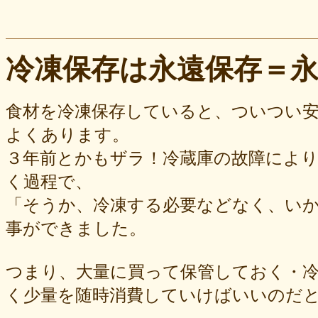
冷凍保存は永遠保存＝
食材を冷凍保存していると、ついつい
よくあります。
３年前とかもザラ！冷蔵庫の故障によ
く過程で、
「そうか、冷凍する必要などなく、い
事ができました。
つまり、大量に買って保管しておく・
く少量を随時消費していけばいいのだ