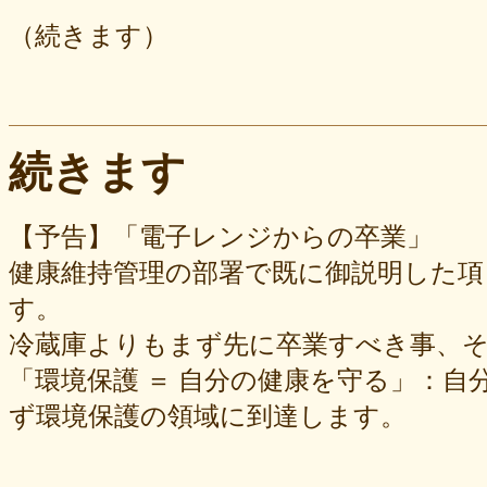
（続きます）
続きます
【予告】「電子レンジからの卒業」
健康維持管理の部署で既に御説明した項
す。
冷蔵庫よりもまず先に卒業すべき事、
「環境保護 ＝ 自分の健康を守る」：
ず環境保護の領域に到達します。