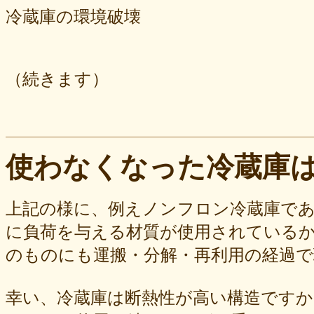
冷蔵庫の環境破壊
（続きます）
使わなくなった冷蔵庫
上記の様に、例えノンフロン冷蔵庫で
に負荷を与える材質が使用されている
のものにも運搬・分解・再利用の経過
幸い、冷蔵庫は断熱性が高い構造ですか