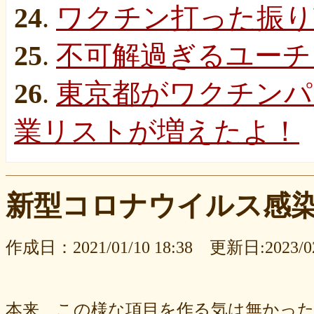
24
.
ワクチン打った振り
25
.
不可解過ぎるユーチ
26
.
東京都がワクチンパ
業リストが増えたよ！
新型コロナウイルス感
作成日：2021/01/10 18:38 更新日:2023/02/
本来、この様な項目を作る気は無かっ