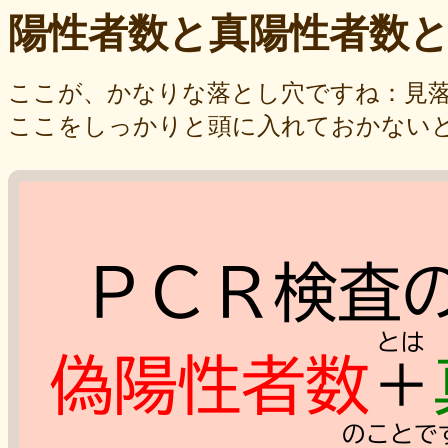
陽性者数と真陽性者数
ここが、かなりな落とし穴ですね：見
ここをしっかりと頭に入れておかない