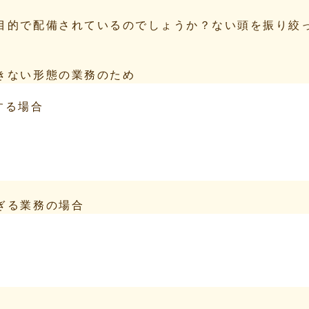
目的で配備されているのでしょうか？ない頭を振り絞
きない形態の業務のため
する場合
ぎる業務の場合