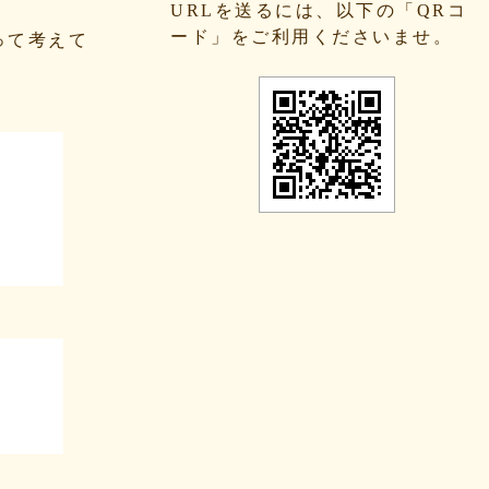
URLを送るには、以下の「QRコ
ード」をご利用くださいませ。
って考えて