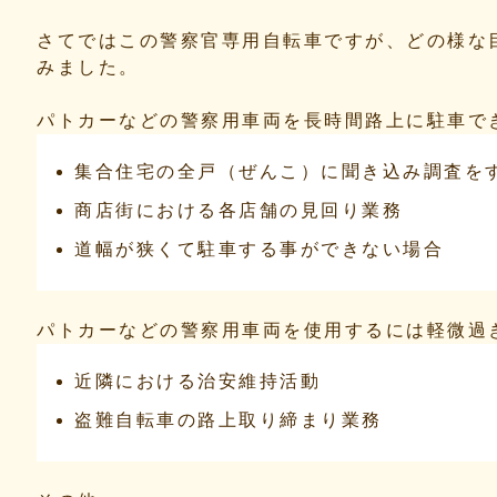
さてではこの警察官専用自転車ですが、どの様な
みました。
パトカーなどの警察用車両を長時間路上に駐車で
集合住宅の全戸（ぜんこ）に聞き込み調査を
商店街における各店舗の見回り業務
道幅が狭くて駐車する事ができない場合
パトカーなどの警察用車両を使用するには軽微過
近隣における治安維持活動
盗難自転車の路上取り締まり業務