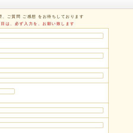
望、ご質問 ご感想 をお待ちしております
項目は、必ず入力を、お願い致します