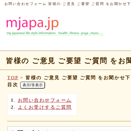
お問い合わせフォーム 皆様の ご意見 ご要望 ご質問 をお聞かせ下さい
皆様の ご意見 ご要望 ご質問 をお聞か
TOP
>
皆様の ご意見 ご要望 ご質問 をお聞かせ下さい 
目次
表示/非表示
1
.
お問い合わせフォーム
2
.
よくお受けするご質問