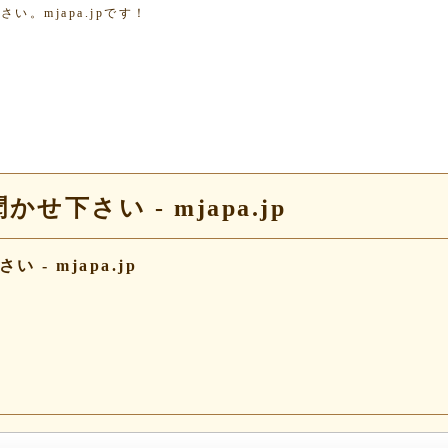
。mjapa.jpです！
せ下さい - mjapa.jp
- mjapa.jp