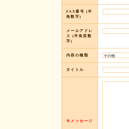
FAX番号 (半
角数字)
メールアドレ
ス (半角英数
字)
内容の種類
タイトル
※メッセージ