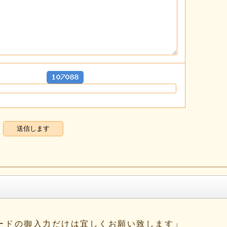
ワードの御入力だけは宜しくお願い致します」