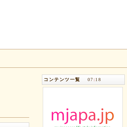
コンテンツ一覧
07
:
18