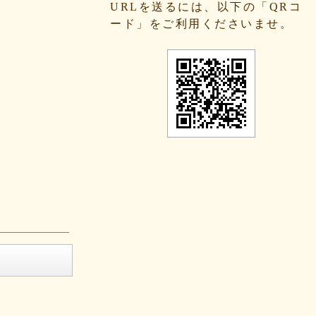
URLを送るには、以下の「QRコ
ード」をご利用くださいませ。